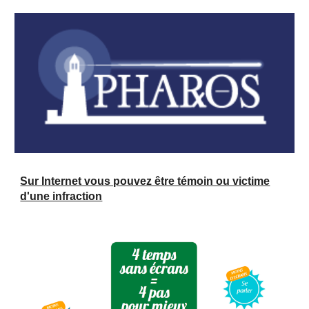
Sur Internet vous pouvez être témoin ou victime
d'une infraction