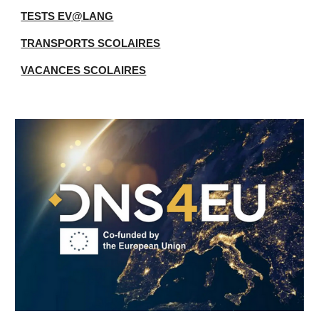
TESTS EV@LANG
TRANSPORTS SCOLAIRES
VACANCES SCOLAIRES