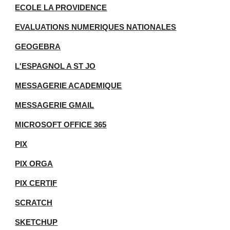
ECOLE LA PROVIDENCE
EVALUATIONS NUMERIQUES NATIONALES
GEOGEBRA
L'ESPAGNOL A ST JO
MESSAGERIE ACADEMIQUE
MESSAGERIE GMAIL
MICROSOFT OFFICE 365
PIX
PIX ORGA
PIX CERTIF
SCRATCH
SKETCHUP