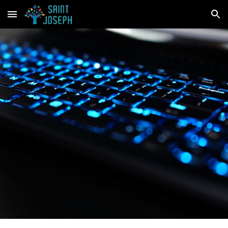
Skip to main content
Skip to navigation