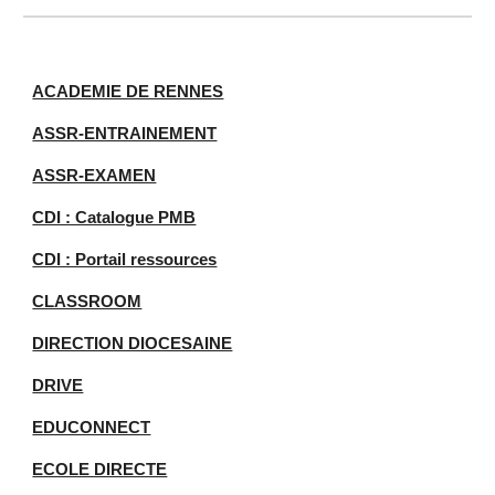
ACADEMIE DE RENNES
ASSR-ENTRAINEMENT
ASSR-EXAMEN
CDI : Catalogue PMB
CDI : Portail ressources
CLASSROOM
DIRECTION DIOCESAINE
DRIVE
EDUCONNECT
ECOLE DIRECTE